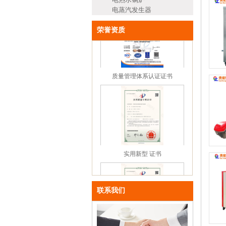
电蒸汽发生器
荣誉资质
质量管理体系认证证书
实用新型 证书
联系我们
实用新型 证书