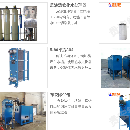
反渗透软化水处理器
反渗透净水器：型号有
0.5-20吨均有。功能：去除
水中一切杂质，处...
5-80平方304...
解决长期烧水，锅炉易
产生水垢。使用热水交换器
设备，锅炉体内水热循环...
布袋除尘器
布袋除尘、功能：锅炉
排出的烟经过耐高温高密度
的布袋过滤...