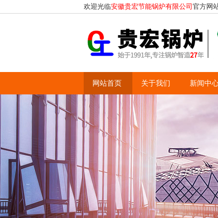
欢迎光临
安徽贵宏节能锅炉有限公司
官方网
网站首页
关于我们
新闻中