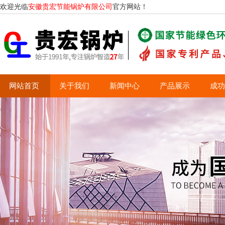
欢迎光临
安徽贵宏节能锅炉有限公司
官方网站！
网站首页
关于我们
新闻中心
产品展示
成功