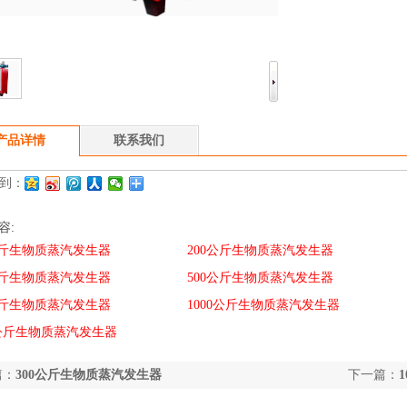
产品详情
联系我们
到：
容:
公斤生物质蒸汽发生器
200公斤生物质蒸汽发生器
公斤生物质蒸汽发生器
500公斤生物质蒸汽发生器
公斤生物质蒸汽发生器
1000公斤生物质蒸汽发生器
0公斤生物质蒸汽发生器
篇：
300公斤生物质蒸汽发生器
下一篇：