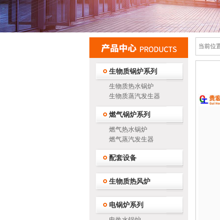
当前位置
生物质锅炉系列
生物质热水锅炉
生物质蒸汽发生器
营业执照
燃气锅炉系列
燃气热水锅炉
燃气蒸汽发生器
配套设备
生物质热风炉
质量管理体系认证证书
电锅炉系列
电热水锅炉