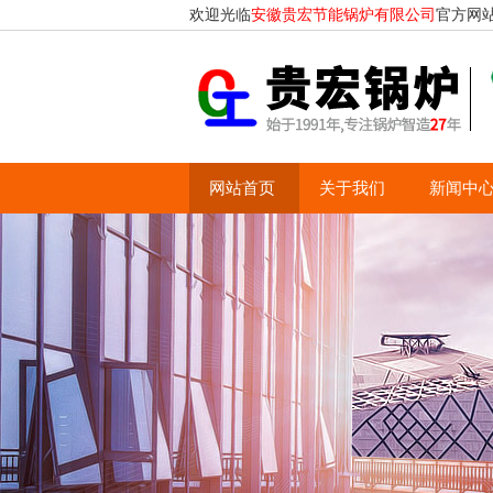
欢迎光临
安徽贵宏节能锅炉有限公司
官方网
网站首页
关于我们
新闻中