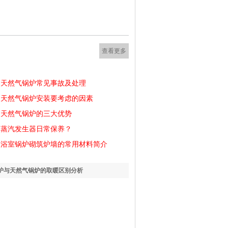
查看更多
天然气锅炉常见事故及处理
天然气锅炉安装要考虑的因素
天然气锅炉的三大优势
蒸汽发生器日常保养？
浴室锅炉砌筑炉墙的常用材料简介
炉与天然气锅炉的取暖区别分析