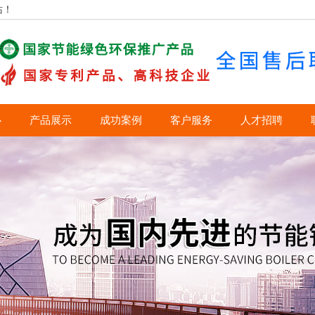
站！
心
产品展示
成功案例
客户服务
人才招聘