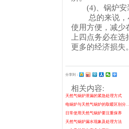
(4)、锅炉安
总的来说，小
使用方便，减少
上四点务必在选
更多的经济损失
分享到：
相关内容:
天然气锅炉泄漏的紧急处理方式
电锅炉与天然气锅炉的取暖区别分..
日常使用天然气锅炉要注重保养
天然气锅炉漏水现象及处理方法