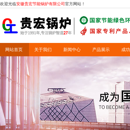
欢迎光临
安徽贵宏节能锅炉有限公司
官方网站！
网站首页
关于我们
新闻中心
产品展示
成功