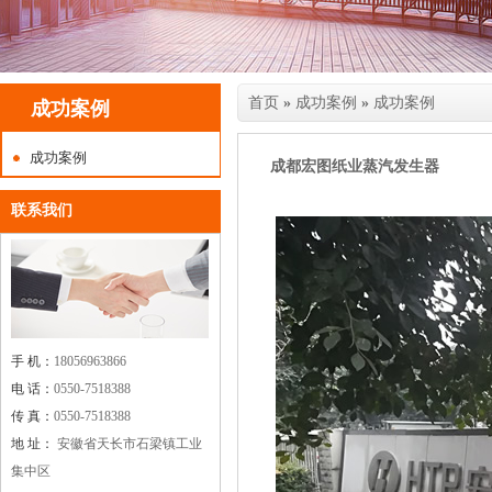
首页
»
成功案例
»
成功案例
成功案例
成功案例
成都宏图纸业蒸汽发生器
联系我们
手 机：
18056963866
电 话：
0550-7518388
传 真：
0550-7518388
地 址：
安徽省天长市石梁镇工业
集中区